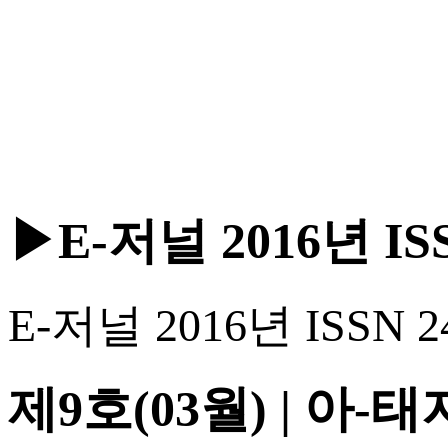
▶E-저널 2016년 ISSN
E-저널 2016년 ISSN 24
제9호(03월) | 