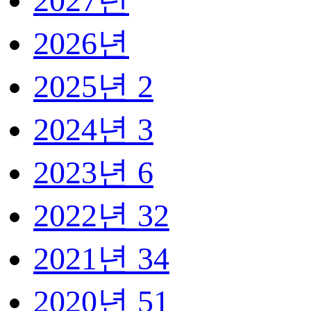
2027년
2026년
2025년
2
2024년
3
2023년
6
2022년
32
2021년
34
2020년
51