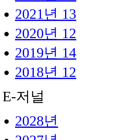
2021년
13
2020년
12
2019년
14
2018년
12
E-저널
2028년