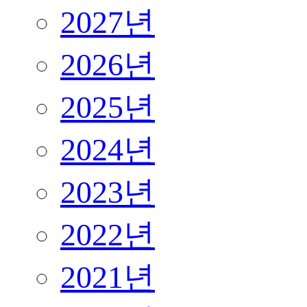
2027년
2026년
2025년
2024년
2023년
2022년
2021년