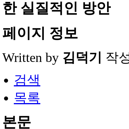
한 실질적인 방안
페이지 정보
Written by
김덕기
작
검색
목록
본문