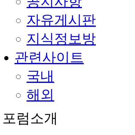
공지사항
자유게시판
지식정보방
관련사이트
국내
해외
포럼소개