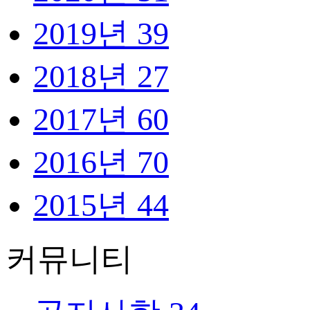
2019년
39
2018년
27
2017년
60
2016년
70
2015년
44
커뮤니티