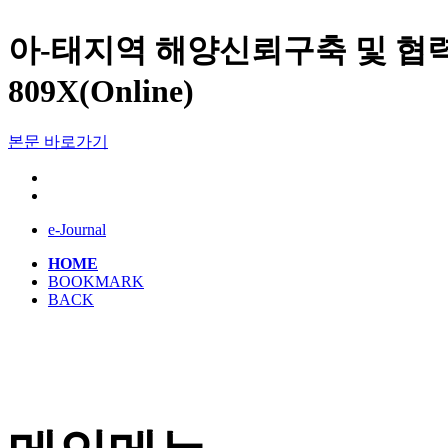
아-태지역 해양신뢰구축 및 협력증진
809X(Online)
본문 바로가기
e-Journal
HOME
BOOKMARK
BACK