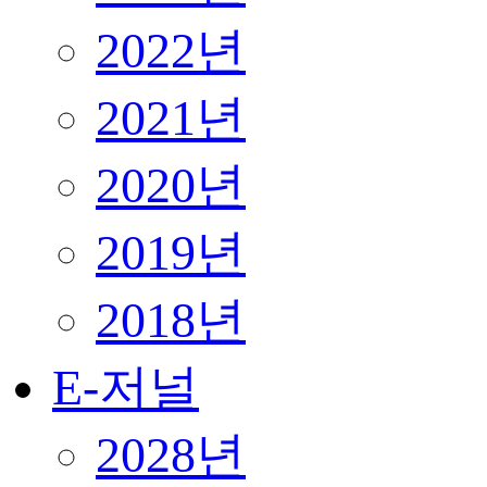
2022년
2021년
2020년
2019년
2018년
E-저널
2028년