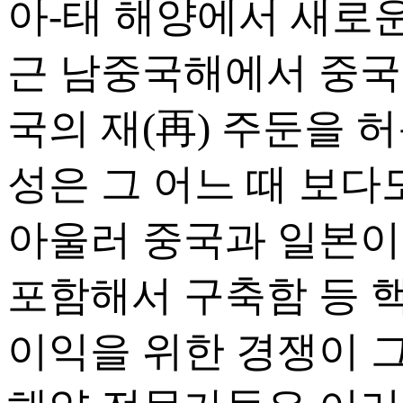
아-태 해양에서 새로운
근 남중국해에서 중국
국의 재(再) 주둔을 
성은 그 어느 때 보다도 
아울러 중국과 일본이
포함해서 구축함 등 
이익을 위한 경쟁이 그