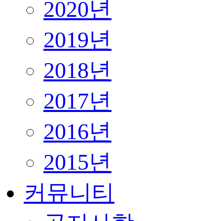
2020년
2019년
2018년
2017년
2016년
2015년
커뮤니티