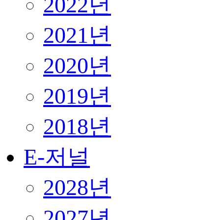
2022년
2021년
2020년
2019년
2018년
E-저널
2028년
2027년