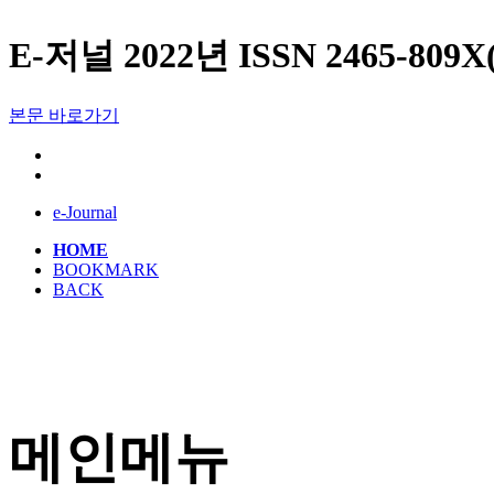
E-저널 2022년 ISSN 2465-809X
본문 바로가기
e-Journal
HOME
BOOKMARK
BACK
메인메뉴