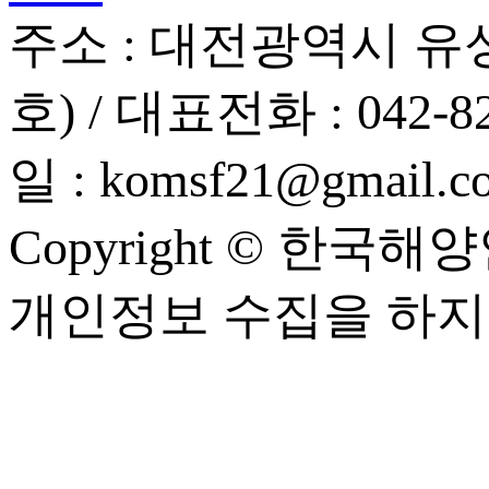
주소 :
대전광역시 유성
호)
/ 대표전화 :
042-8
일 :
komsf21@gmail.c
Copyright © 한국해양안보
개인정보 수집을 하지