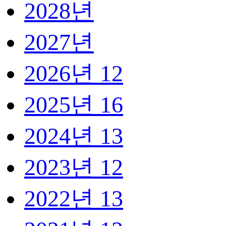
2028년
2027년
2026년
12
2025년
16
2024년
13
2023년
12
2022년
13