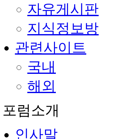
자유게시판
지식정보방
관련사이트
국내
해외
포럼소개
인사말