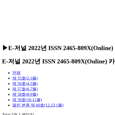
▶E-저널 2022년 ISSN 2465-809X(Online)
E-저널 2022년 ISSN 2465-809X(Online
전체
제 55호(2-3월)
제 56호(4-5월)
제 57호(6-7월)
제 58호(8-9월)
제 59호(10-11월)
열린 분류
제 60호(12-23,1월)
Total 2건
1 페이지