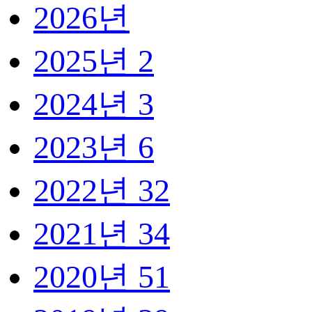
2026년
2025년
2
2024년
3
2023년
6
2022년
32
2021년
34
2020년
51