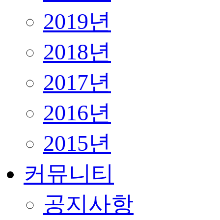
2019년
2018년
2017년
2016년
2015년
커뮤니티
공지사항