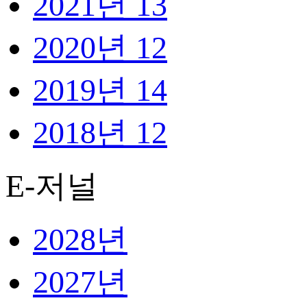
2021년
13
2020년
12
2019년
14
2018년
12
E-저널
2028년
2027년