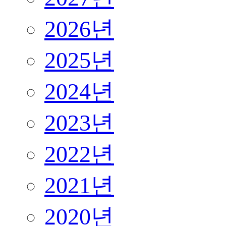
2026년
2025년
2024년
2023년
2022년
2021년
2020년