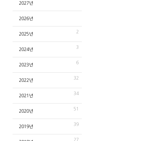
2027년
2026년
2
2025년
3
2024년
6
2023년
32
2022년
34
2021년
51
2020년
39
2019년
27