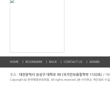
HOME
|
BOOKMARK
|
BACK
|
CONTACT US
|
ADMIN
주소 :
대전광역시 유성구 대학로 99 (국가안보융합학부 1103호)
/ 대
Copyright © 한국해양안보포럼. All rights reserved.
[본 사이트는 개인정보 수집