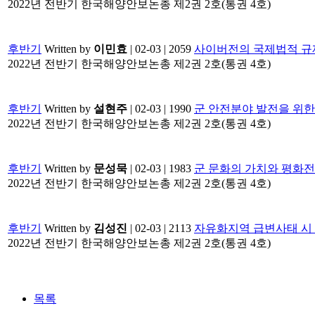
2022년 전반기 한국해양안보논총 제2권 2호(통권 4호) ​ ​ ​ ​
후반기
Written by
이민효
| 02-03 | 2059
사이버전의 국제법적 규
2022년 전반기 한국해양안보논총 제2권 2호(통권 4호) ​ ​ ​ ​
후반기
Written by
설현주
| 02-03 | 1990
군 안전분야 발전을 위
2022년 전반기 한국해양안보논총 제2권 2호(통권 4호) ​ ​ ​ ​
후반기
Written by
문성묵
| 02-03 | 1983
군 문화의 가치와 평화
2022년 전반기 한국해양안보논총 제2권 2호(통권 4호) ​ ​ ​
후반기
Written by
김성진
| 02-03 | 2113
자유화지역 급변사태 시
2022년 전반기 한국해양안보논총 제2권 2호(통권 4호) ​ ​ ​ ​
목록