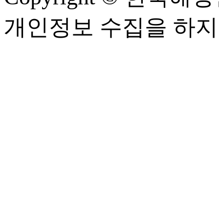
개인정보 수집을 하지