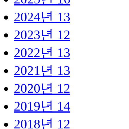
2024년
13
2023년
12
2022년
13
2021년
13
2020년
12
2019년
14
2018년
12