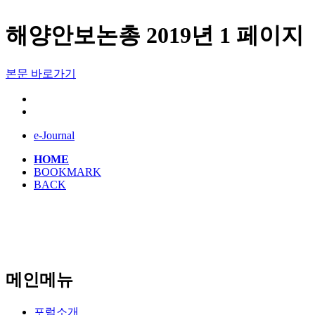
해양안보논총 2019년 1 페이지
본문 바로가기
e-Journal
HOME
BOOKMARK
BACK
메인메뉴
포럼소개