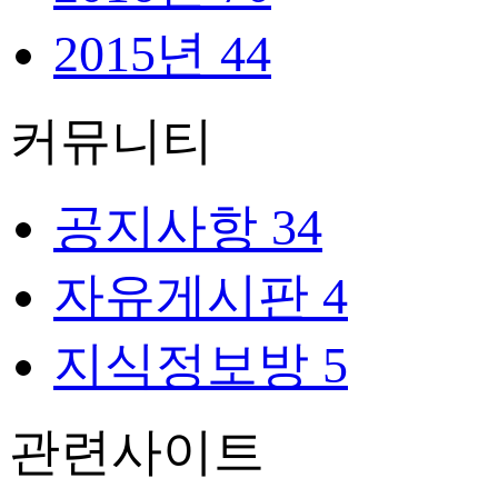
2015년
44
커뮤니티
공지사항
34
자유게시판
4
지식정보방
5
관련사이트