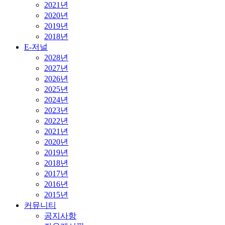
2021년
2020년
2019년
2018년
E-저널
2028년
2027년
2026년
2025년
2024년
2023년
2022년
2021년
2020년
2019년
2018년
2017년
2016년
2015년
커뮤니티
공지사항