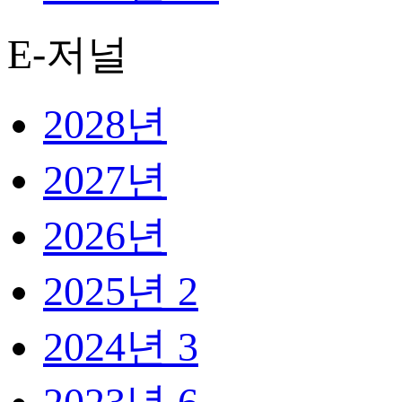
E-저널
2028년
2027년
2026년
2025년
2
2024년
3