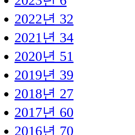
2023년
6
2022년
32
2021년
34
2020년
51
2019년
39
2018년
27
2017년
60
2016년
70