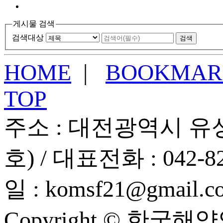
게시물 검색
검색대상
HOME
|
BOOKMAR
TOP
주소 :
대전광역시 유성
호)
/ 대표전화 :
042-8
일 :
komsf21@gmail.c
Copyright © 한국해양안보